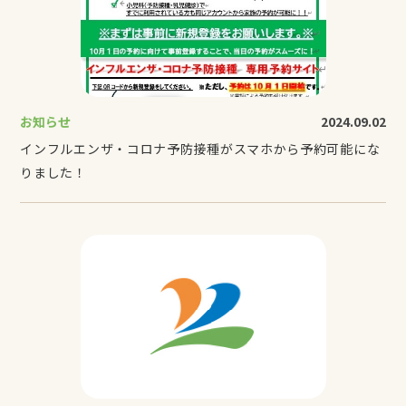
お知らせ
2024.09.02
インフルエンザ・コロナ予防接種がスマホから予約可能にな
りました！