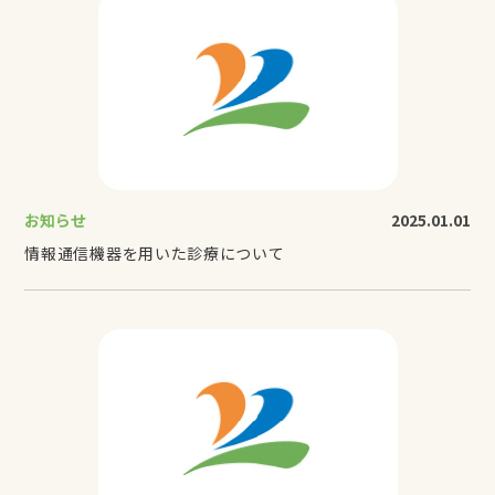
お知らせ
2025.01.01
情報通信機器を用いた診療について