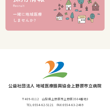
公益社団法人 地域医療振興協会
上野原市立病院
〒409-0112 山梨県上野原市上野原3504番地3
TEL:0554-62-5121 FAX:0554-63-2469