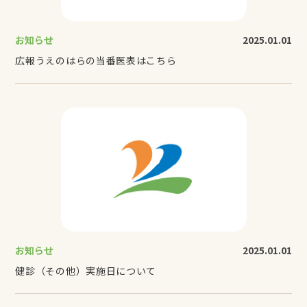
お知らせ
2025.01.01
広報うえのはらの当番医表はこちら
お知らせ
2025.01.01
健診（その他）実施日について