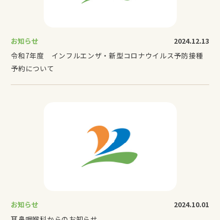
お知らせ
2024.12.13
令和7年度 インフルエンザ・新型コロナウイルス予防接種
予約について
お知らせ
2024.10.01
耳鼻咽喉科からのお知らせ