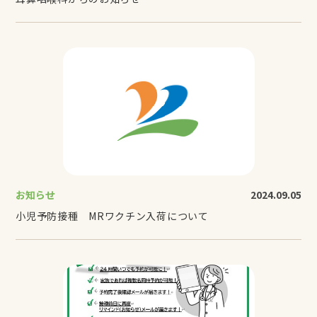
お知らせ
2024.09.05
小児予防接種 MRワクチン入荷について