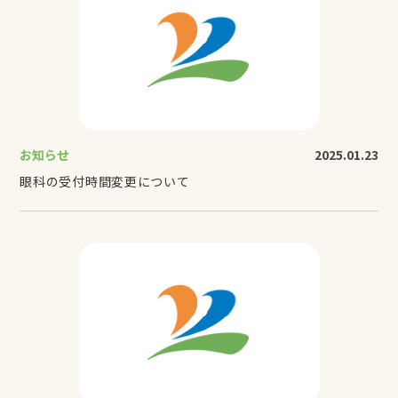
お知らせ
2025.01.23
眼科の受付時間変更について