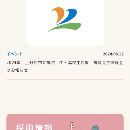
イベント
2024.06.12
2024年 上野原市立病院 中・高校生対象 病院見学体験会
のお知らせ