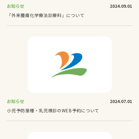
お知らせ
2024.09.01
「外来腫瘍化学療法診療料」について
お知らせ
2024.07.01
小児予防接種・乳児検診のWEB予約について