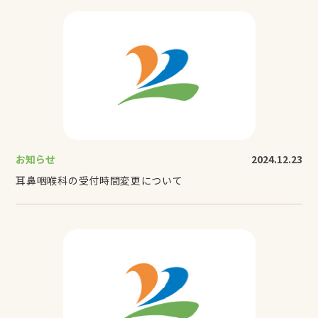
お知らせ
2024.12.23
耳鼻咽喉科の受付時間変更について