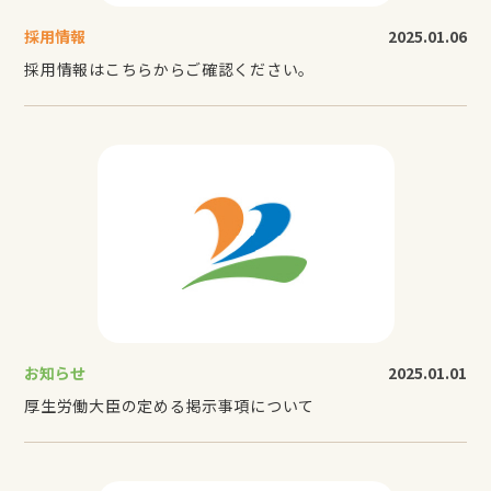
採用情報
2025.01.06
採用情報はこちらからご確認ください。
お知らせ
2025.01.01
厚生労働大臣の定める掲示事項について