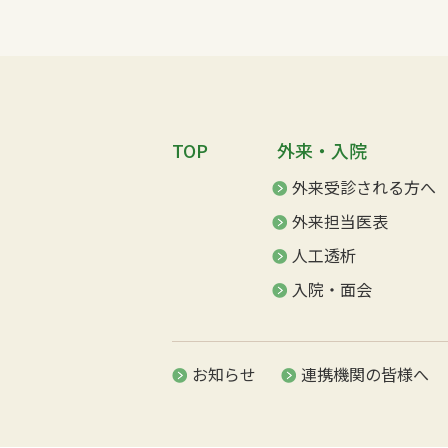
TOP
外来・入院
外来受診される方へ
外来担当医表
人工透析
入院・面会
お知らせ
連携機関の皆様へ