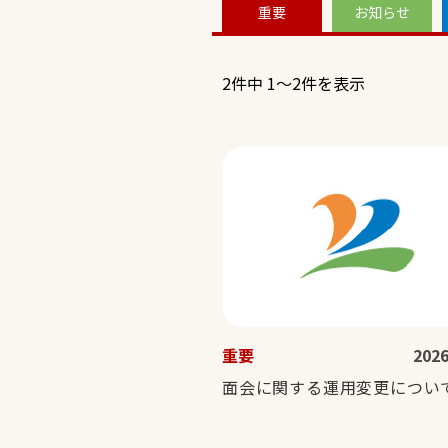
重要
お知らせ
2件中 1～2件を表示
重要
2026
面会に関する運用変更につい