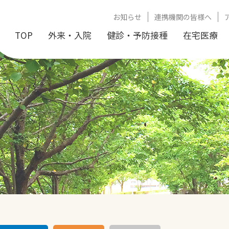
お知らせ
連携機関の皆様へ
TOP
外来・入院
健診・予防接種
在宅医療