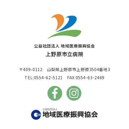
公益社団法人 地域医療振興協会
上野原市立病院
〒409-0112 山梨県上野原市上野原3504番地3
TEL:0554-62-5121 FAX:0554-63-2469