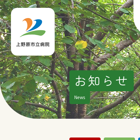
お知らせ
News