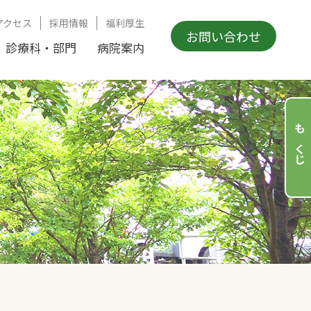
アクセス
採用情報
福利厚生
お問い合わせ
診療科・部門
病院案内
もくじ