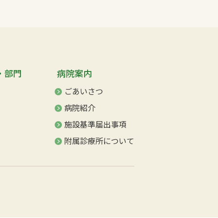
・部門
病院案内
ごあいさつ
病院紹介
施設基準届出事項
附属診療所について