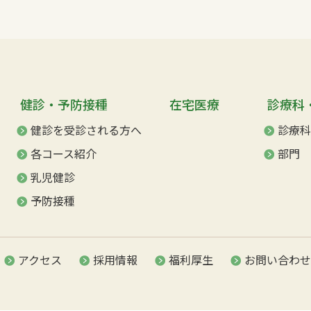
健診・予防接種
在宅医療
診療科
健診を受診される方へ
診療科
各コース紹介
部門
乳児健診
予防接種
アクセス
採用情報
福利厚生
お問い合わせ